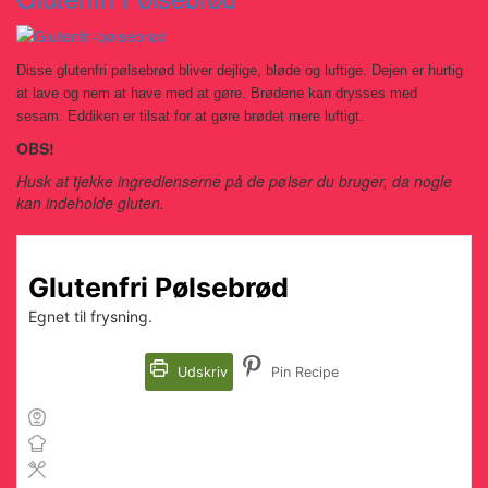
Disse glutenfri pølsebrød bliver dejlige, bløde og luftige. Dejen er hurtig
at lave og nem at have med at gøre. Brødene kan drysses med
sesam.
Eddiken er tilsat for at gøre brødet mere luftigt.
OBS!
Husk at tjekke ingredienserne på de pølser du bruger, da nogle
kan indeholde gluten.
Glutenfri Pølsebrød
Egnet til frysning.
Udskriv
Pin Recipe