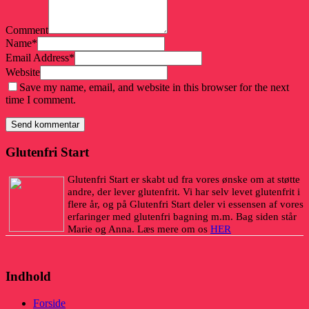
Comment
Name
*
Email Address
*
Website
Save my name, email, and website in this browser for the next
time I comment.
Glutenfri Start
Glutenfri Start er skabt ud fra vores ønske om at støtte
andre, der lever glutenfrit. Vi har selv levet glutenfrit i
flere år, og på Glutenfri Start deler vi essensen af vores
erfaringer med glutenfri bagning m.m. Bag siden står
Marie og Anna. Læs mere om os
HER
Indhold
Forside