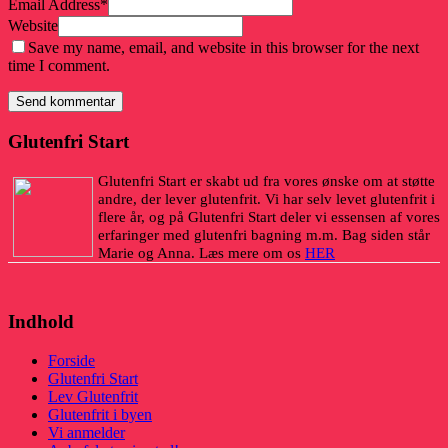
Email Address
*
Website
Save my name, email, and website in this browser for the next
time I comment.
Glutenfri Start
Glutenfri Start er skabt ud fra vores ønske om at støtte
andre, der lever glutenfrit. Vi har selv levet glutenfrit i
flere år, og på Glutenfri Start deler vi essensen af vores
erfaringer med glutenfri bagning m.m. Bag siden står
Marie og Anna. Læs mere om os
HER
Indhold
Forside
Glutenfri Start
Lev Glutenfrit
Glutenfrit i byen
Vi anmelder