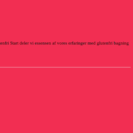
lutenfri Start deler vi essensen af vores erfaringer med glutenfri bagning